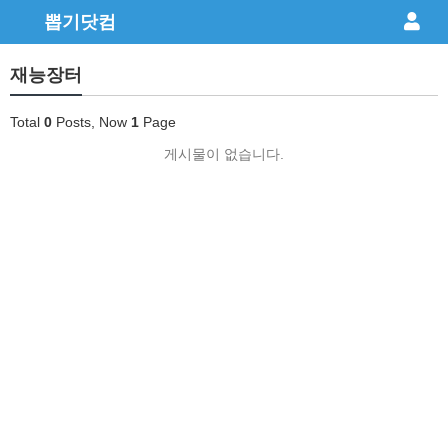
뽑기닷컴
재능장터
Total
0
Posts, Now
1
Page
게시물이 없습니다.