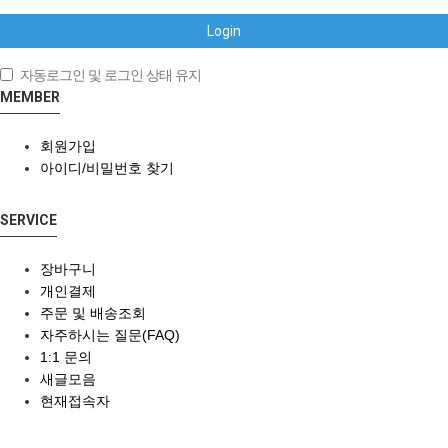
Login
자동로그인 및 로그인 상태 유지
MEMBER
회원가입
아이디/비밀번호 찾기
SERVICE
장바구니
개인결제
주문 및 배송조회
자주하시는 질문(FAQ)
1:1 문의
새글모음
현재접속자