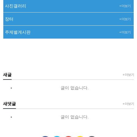
사진갤러리
+ 더보기
장터
+ 더보기
주제별게시판
+ 더보기
새글
+ 더보기
글이 없습니다.
새댓글
+ 더보기
글이 없습니다.