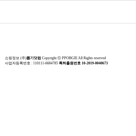
쇼핑정보 (주)
뽑기닷컴
Copyright ⓒ PPOBGIE All Rights reserved
사업자등록번호 : 110111-6684785
특허출원번호 10-2019-0040673