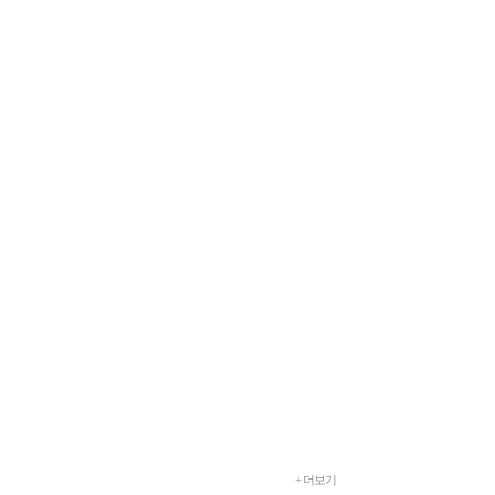
+ 더보기