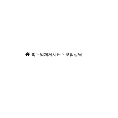
홈 > 업체게시판 > 보험상담