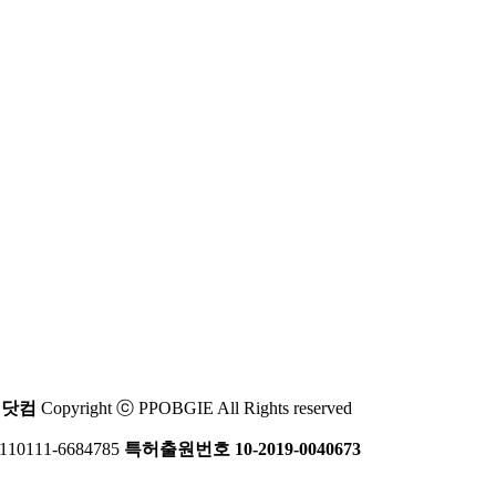
기닷컴
Copyright ⓒ PPOBGIE All Rights reserved
0111-6684785
특허출원번호 10-2019-0040673