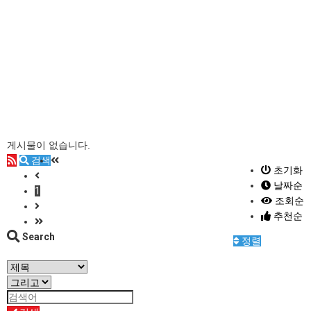
게시물이 없습니다.
검색
초기화
날짜순
1
조회순
추천순
Search
정렬