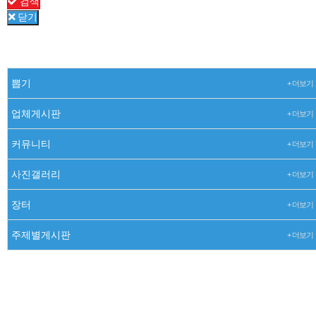
검색
닫기
뽑기
+ 더보기
업체게시판
+ 더보기
커뮤니티
+ 더보기
사진갤러리
+ 더보기
장터
+ 더보기
주제별게시판
+ 더보기