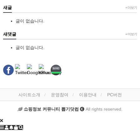
새글
+ 더보기
글이 없습니다.
새댓글
+ 더보기
글이 없습니다.
사이트소개
운영참여
이용안내
PC버전
쇼핑정보 커뮤니티 뽑기닷컴
All rights reserved.