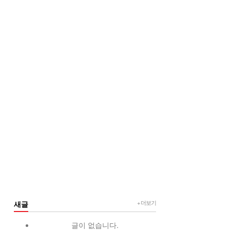
+ 더보기
새글
글이 없습니다.