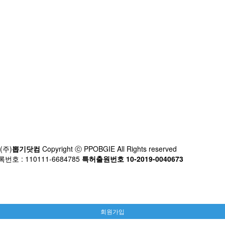
(주)
뽑기닷컴
Copyright ⓒ PPOBGIE All Rights reserved
호 : 110111-6684785
특허출원번호 10-2019-0040673
회원가입