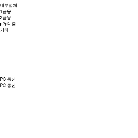
대부업체
1금융
2금융
p2p대출
기타
PC 통신
PC 통신