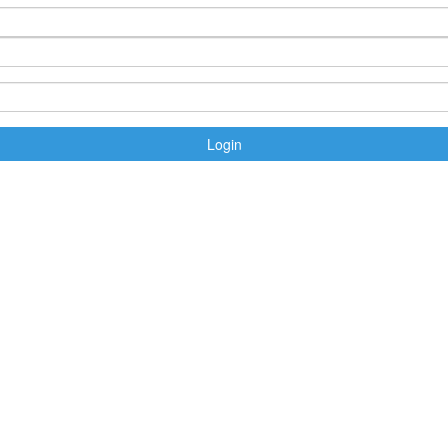
Login