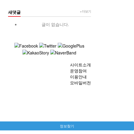
+ 더보기
새댓글
글이 없습니다.
사이트소개
운영참여
이용안내
모바일버전
정보찾기