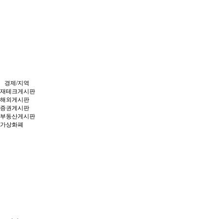
경제/지역
재테크게시판
해외게시판
증권게시판
부동산게시판
가상화폐