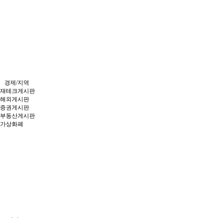
경제/지역
재테크게시판
해외게시판
증권게시판
부동산게시판
가상화폐