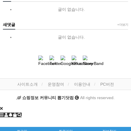
글이 없습니다.
새댓글
+ 더보기
글이 없습니다.
사이트소개
운영참여
이용안내
PC버전
쇼핑정보 커뮤니티 뽑기닷컴
All rights reserved.