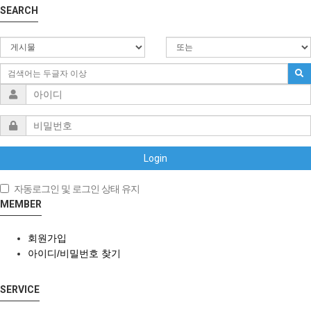
SEARCH
Login
자동로그인 및 로그인 상태 유지
MEMBER
회원가입
아이디/비밀번호 찾기
SERVICE