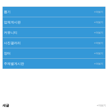
뽑기
+ 더보기
업체게시판
+ 더보기
커뮤니티
+ 더보기
사진갤러리
+ 더보기
장터
+ 더보기
주제별게시판
+ 더보기
새글
+ 더보기