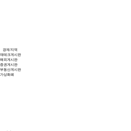
경제/지역
재테크게시판
해외게시판
증권게시판
부동산게시판
가상화폐