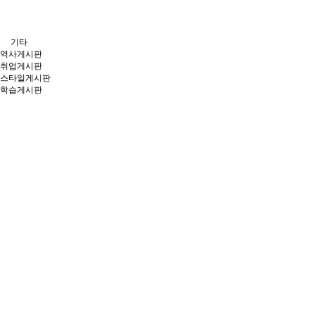
기타
역사게시판
취업게시판
스타일게시판
학습게시판